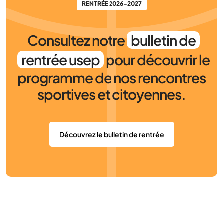
RENTRÉE 2026-2027
Consultez notre
bulletin de
rentrée usep
pour découvrir le
programme de nos rencontres
sportives et citoyennes.
Découvrez le bulletin de rentrée