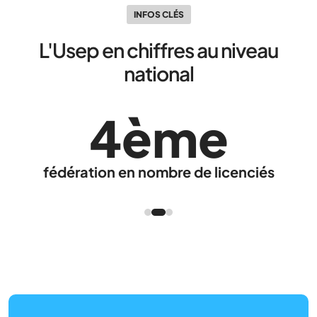
INFOS CLÉS
L'Usep en chiffres au niveau
national
4ème
fédération en nombre de licenciés