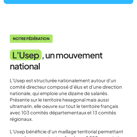
NOTRE FÉDÉRATION
L’Usep
, un mouvement
national
L’Usep est structurée nationalement autour d’un
comité directeur composé d’élus et d’une direction
nationale, qui emploie une dizaine de salariés.
Présente sur le territoire hexagonal mais aussi
ultramarin, elle oeuvre sur tout le territoire français
avec 103 comités départementaux et 13 comités
régionaux.
L’Usep bénéficie d’un maillage territorial permettant