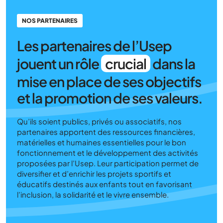
NOS PARTENAIRES
Les partenaires de l’Usep
jouent un rôle
crucial
dans la
mise en place de ses objectifs
et la promotion de ses valeurs.
Qu’ils soient publics, privés ou associatifs, nos
partenaires apportent des ressources financières,
matérielles et humaines essentielles pour le bon
fonctionnement et le développement des activités
proposées par l’Usep. Leur participation permet de
diversifier et d’enrichir les projets sportifs et
éducatifs destinés aux enfants tout en favorisant
l’inclusion, la solidarité et le vivre ensemble.