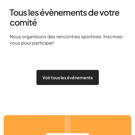
Tous les évènements de votre
comité
Nous organisons des rencontres sportives. Inscrivez-
vous pour participer!
Voir tous les événements